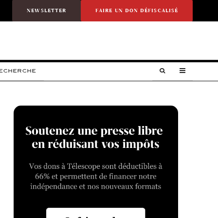
NEWSLETTER
FAIRE UN DON DÉFISCALISÉ
RECHERCHE