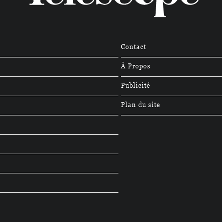
Contact
À Propos
Publicité
Plan du site