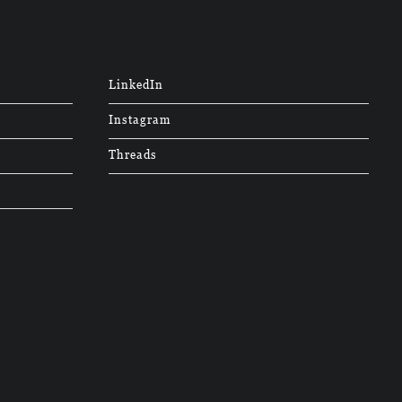
LinkedIn
Instagram
Threads