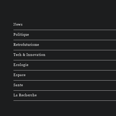
News
Politique
Retrofuturisme
Tech & Innovation
Ecologie
Espace
Sante
La Recherche