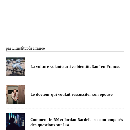
par L'Institut de France
La voiture volante arrive bientôt. Sauf en France.
Le docteur qui voulait ressusciter son épouse
Comment le RN et Jordan Bardella se sont emparés
des questions sur l’IA