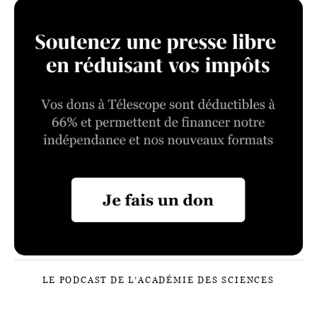
LE PODCAST DE L’ACADÉMIE DES SCIENCES