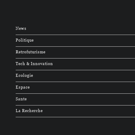
News
Politique
Retrofuturisme
Tech & Innovation
Ecologie
Espace
Sante
La Recherche