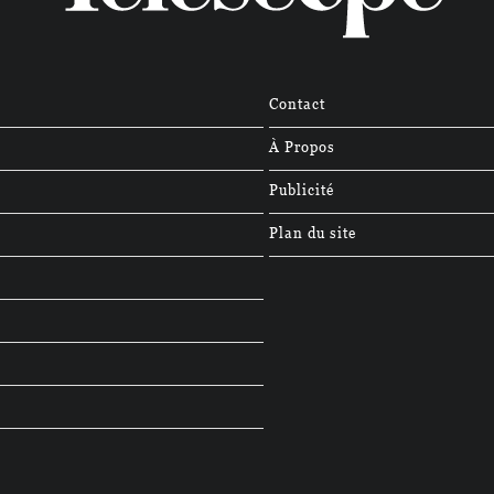
Contact
À Propos
Publicité
Plan du site