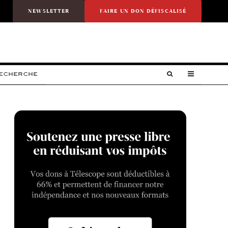
NEWSLETTER
FAIRE UN DON DÉFISCALISÉ
RECHERCHE