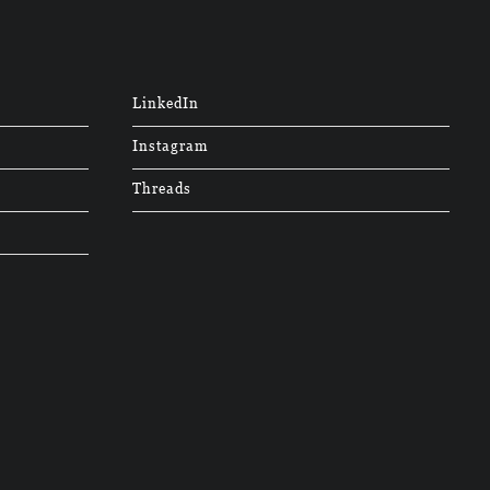
LinkedIn
Instagram
Threads