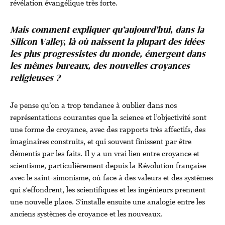
révélation évangélique très forte.
Mais comment expliquer qu’aujourd’hui, dans la
Silicon Valley, là où naissent la plupart des idées
les plus progressistes du monde, émergent dans
les mêmes bureaux, des nouvelles croyances
religieuses ?
Je pense qu’on a trop tendance à oublier dans nos
représentations courantes que la science et l’objectivité sont
une forme de croyance, avec des rapports très affectifs, des
imaginaires construits, et qui souvent finissent par être
démentis par les faits. Il y a un vrai lien entre croyance et
scientisme, particulièrement depuis la Révolution française
avec le saint-simonisme, où face à des valeurs et des systèmes
qui s’effondrent, les scientifiques et les ingénieurs prennent
une nouvelle place. S’installe ensuite une analogie entre les
anciens systèmes de croyance et les nouveaux.