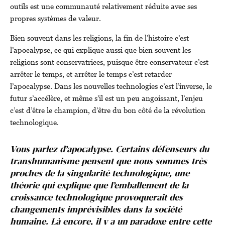
outils est une communauté relativement réduite avec ses
propres systèmes de valeur.
Bien souvent dans les religions, la fin de l’histoire c’est
l’apocalypse, ce qui explique aussi que bien souvent les
religions sont conservatrices, puisque être conservateur c’est
arrêter le temps, et arrêter le temps c’est retarder
l’apocalypse. Dans les nouvelles technologies c’est l’inverse, le
futur s’accélère, et même s’il est un peu angoissant, l’enjeu
c’est d’être le champion, d’être du bon côté de la révolution
technologique.
Vous parlez d’apocalypse. Certains défenseurs du
transhumanisme pensent que nous sommes très
proches de la singularité technologique, une
théorie qui explique que l’emballement de la
croissance technologique provoquerait des
changements imprévisibles dans la société
humaine. Là encore, il y a un paradoxe entre cette