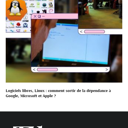
Logiciels libres, Linux : comment sortir de la dépendance à
Google, Microsoft et Apple ?