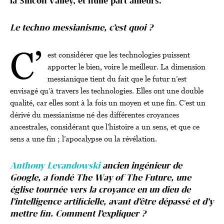
la Silicon Valley, et nulle part ailleurs.
Le techno messianisme, c’est quoi ?
C’
est considérer que les technologies puissent
apporter le bien, voire le meilleur. La dimension
messianique tient du fait que le futur n’est
envisagé qu’à travers les technologies. Elles ont une double
qualité, car elles sont à la fois un moyen et une fin. C’est un
dérivé du messianisme né des différentes croyances
ancestrales, considérant que l’histoire a un sens, et que ce
sens a une fin ; l’apocalypse ou la révélation.
Anthony Levandowski
ancien ingénieur de
Google, a fondé The Way of The Future, une
église tournée vers la croyance en un dieu de
l’intelligence artificielle, avant d’être dépassé et d’y
mettre fin. Comment l’expliquer ?