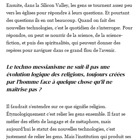
Ensuite, dans la Silicon Valley, les gens se tournent assez peu
vers les églises pour répondre à leurs questions. Et pourtant
des questions ils en ont beaucoup. Quand on fait des
nouvelles technologies, c’est le quotidien de s’interroger. Pour
répondre, on peut se nourrir de la science, de la science-
fiction, et puis des spiritualités, qui peuvent donner des
repères pour naviguer dans ce grand flou de l’avenir.
Le techno messianisme ne suit-il pas une
évolution logique des religions, toujours créées
par l’homme face à quelque chose qu’il ne
maîtrise pas ?
Il faudrait s’entendre sur ce que signifie religion.
Étymologiquement c’est relier les gens ensemble. Il faut se
méfier des effets de langage et de métaphore, mais
aujourd’hui le statut des nouvelles technologies, c’est
justement de relier les gens. Mais l’institution qui produit ses