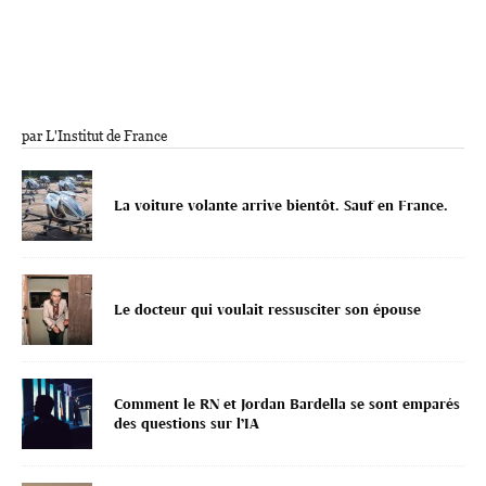
par L'Institut de France
La voiture volante arrive bientôt. Sauf en France.
Le docteur qui voulait ressusciter son épouse
Comment le RN et Jordan Bardella se sont emparés
des questions sur l’IA