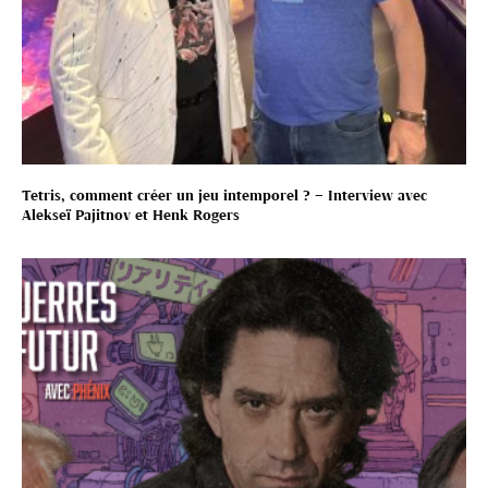
Tetris, comment créer un jeu intemporel ? – Interview avec
Alekseï Pajitnov et Henk Rogers