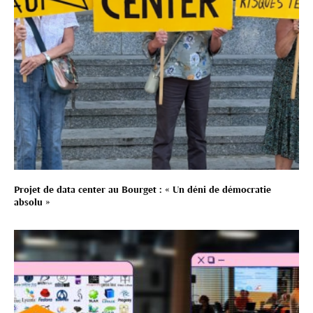
Projet de data center au Bourget : « Un déni de démocratie
absolu »