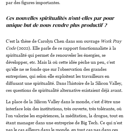
par des figures importantes.
Ces nouvelles spiritualités n’ont-elles par pour
unique but de nous rendre plus productif ?
C’est la thèse de Carolyn Chen dans son ouvrage
Work Pray
Code
(2022). Elle parle de ce rapport fonctionnaliste à la
spiritualité qui permet de renouveler les énergies, se
développer, etc. Mais là où cette idée pèche un peu, c’est
qu’elle ne se fonde que sur l’observation des grandes
entreprises, qui selon elle exploitent les travailleurs en
diffusant une spiritualité. Dans l’histoire de la Silicon Valley,
ces questions de spiritualité alternative existaient déjà avant.
La place de la Silicon Valley dans le monde, c’est d’être une
interface loin des institutions, très ouverte, très tolérante, où
l’on valorise les expériences, la méditation, la drogue, tout en
étant manager dans une entreprise de Big Tech. Ce qui n’est
pas le cas ailleurs dans le monde, en tout cas pas dans ces