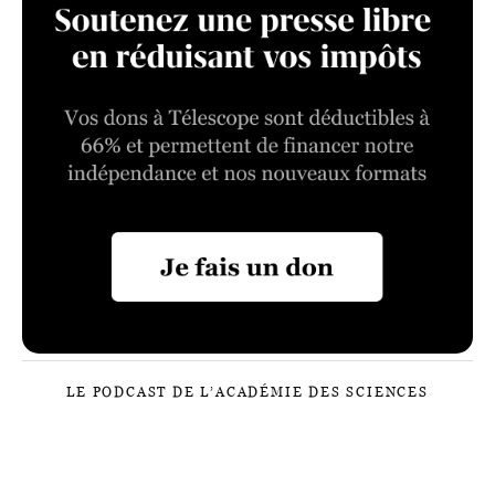
LE PODCAST DE L’ACADÉMIE DES SCIENCES