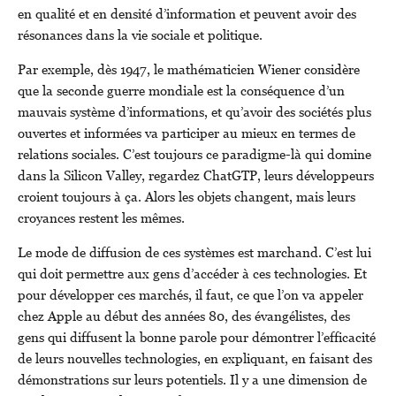
en qualité et en densité d’information et peuvent avoir des
résonances dans la vie sociale et politique.
Par exemple, dès 1947, le mathématicien Wiener considère
que la seconde guerre mondiale est la conséquence d’un
mauvais système d’informations, et qu’avoir des sociétés plus
ouvertes et informées va participer au mieux en termes de
relations sociales. C’est toujours ce paradigme-là qui domine
dans la Silicon Valley, regardez ChatGTP, leurs développeurs
croient toujours à ça. Alors les objets changent, mais leurs
croyances restent les mêmes.
Le mode de diffusion de ces systèmes est marchand. C’est lui
qui doit permettre aux gens d’accéder à ces technologies. Et
pour développer ces marchés, il faut, ce que l’on va appeler
chez Apple au début des années 80, des évangélistes, des
gens qui diffusent la bonne parole pour démontrer l’efficacité
de leurs nouvelles technologies, en expliquant, en faisant des
démonstrations sur leurs potentiels. Il y a une dimension de