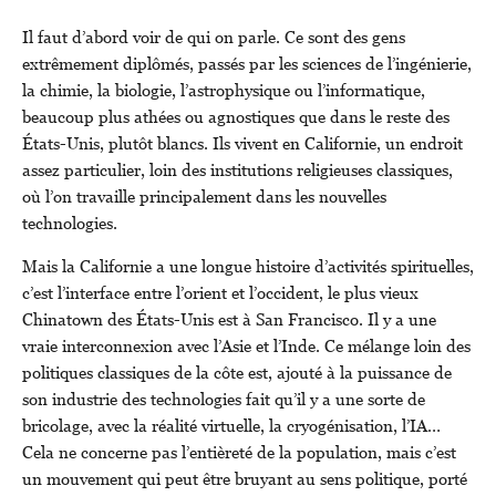
Il faut d’abord voir de qui on parle. Ce sont des gens
extrêmement diplômés, passés par les sciences de l’ingénierie,
la chimie, la biologie, l’astrophysique ou l’informatique,
beaucoup plus athées ou agnostiques que dans le reste des
États-Unis, plutôt blancs. Ils vivent en Californie, un endroit
assez particulier, loin des institutions religieuses classiques,
où l’on travaille principalement dans les nouvelles
technologies.
Mais la Californie a une longue histoire d’activités spirituelles,
c’est l’interface entre l’orient et l’occident, le plus vieux
Chinatown des États-Unis est à San Francisco. Il y a une
vraie interconnexion avec l’Asie et l’Inde. Ce mélange loin des
politiques classiques de la côte est, ajouté à la puissance de
son industrie des technologies fait qu’il y a une sorte de
bricolage, avec la réalité virtuelle, la cryogénisation, l’IA…
Cela ne concerne pas l’entièreté de la population, mais c’est
un mouvement qui peut être bruyant au sens politique, porté