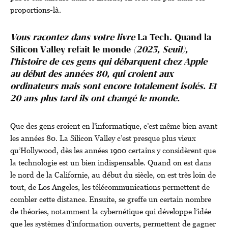
proportions-là.
Vous racontez dans votre livre
La Tech. Quand la
Silicon Valley refait le monde
(2023, Seuil),
l’histoire de ces gens qui débarquent chez Apple
au début des années 80, qui croient aux
ordinateurs mais sont encore totalement isolés. Et
20 ans plus tard ils ont changé le monde.
Que des gens croient en l’informatique, c’est même bien avant
les années 80. La Silicon Valley c’est presque plus vieux
qu’Hollywood, dès les années 1900 certains y considèrent que
la technologie est un bien indispensable. Quand on est dans
le nord de la Californie, au début du siècle, on est très loin de
tout, de Los Angeles, les télécommunications permettent de
combler cette distance. Ensuite, se greffe un certain nombre
de théories, notamment la cybernétique qui développe l’idée
que les systèmes d’information ouverts, permettent de gagner