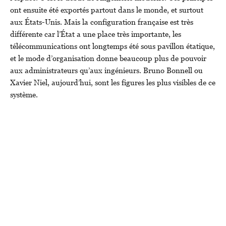
ont ensuite été exportés partout dans le monde, et surtout
aux États-Unis. Mais la configuration française est très
différente car l’État a une place très importante, les
télécommunications ont longtemps été sous pavillon étatique,
et le mode d’organisation donne beaucoup plus de pouvoir
aux administrateurs qu’aux ingénieurs. Bruno Bonnell ou
Xavier Niel, aujourd’hui, sont les figures les plus visibles de ce
système.