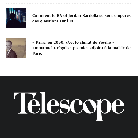
Comment le RN et Jordan Bardella se sont emparés
des questions sur l’IA
« Paris, en 2050, c’est le climat de Séville »
Emmanuel Grégoire, premier adjoint à la mairie de
Paris