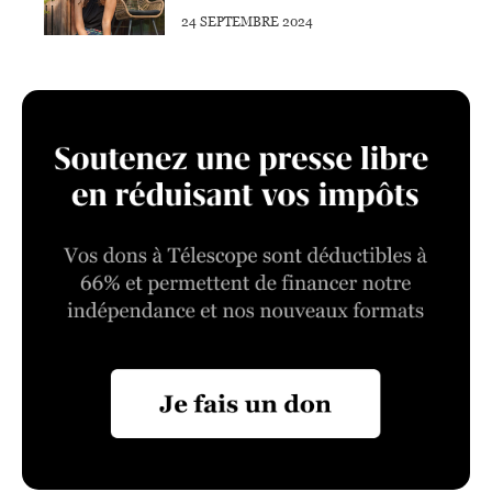
24 SEPTEMBRE 2024