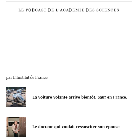
LE PODCAST DE L’ACADÉMIE DES SCIENCES
par L'Institut de France
La voiture volante arrive bientôt. Sauf en France.
Le docteur qui voulait ressusciter son épouse