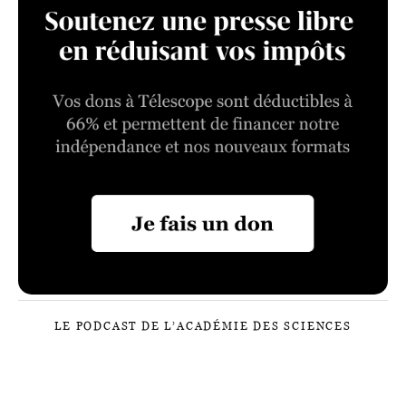
LE PODCAST DE L’ACADÉMIE DES SCIENCES