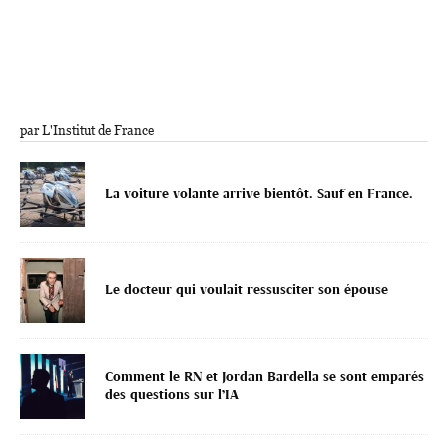
par L'Institut de France
La voiture volante arrive bientôt. Sauf en France.
Le docteur qui voulait ressusciter son épouse
Comment le RN et Jordan Bardella se sont emparés
des questions sur l’IA