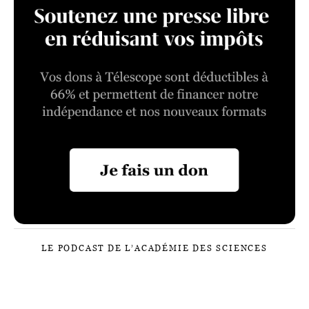
LE PODCAST DE L’ACADÉMIE DES SCIENCES