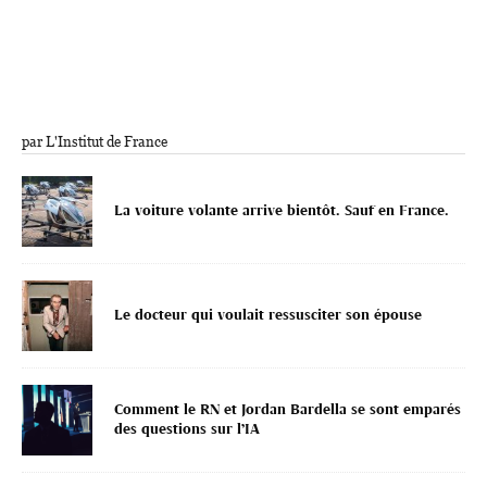
par L'Institut de France
La voiture volante arrive bientôt. Sauf en France.
Le docteur qui voulait ressusciter son épouse
Comment le RN et Jordan Bardella se sont emparés
des questions sur l’IA