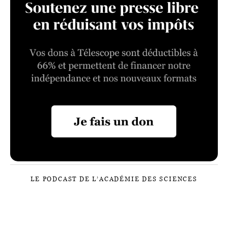
LE PODCAST DE L’ACADÉMIE DES SCIENCES