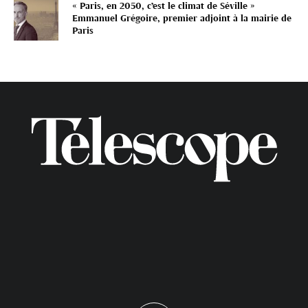
« Paris, en 2050, c’est le climat de Séville »
Emmanuel Grégoire, premier adjoint à la mairie de
Paris