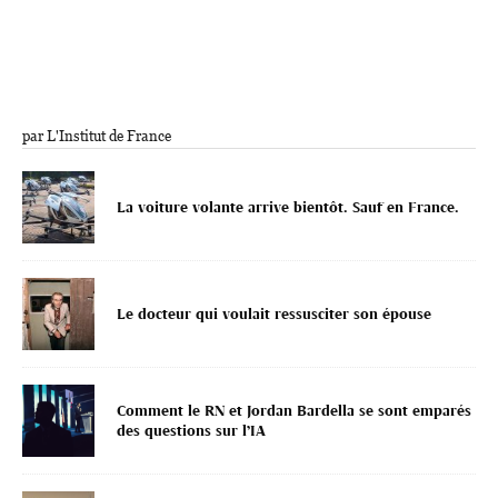
par L'Institut de France
La voiture volante arrive bientôt. Sauf en France.
Le docteur qui voulait ressusciter son épouse
Comment le RN et Jordan Bardella se sont emparés
des questions sur l’IA