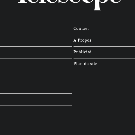
Contact
À Propos
Publicité
Plan du site