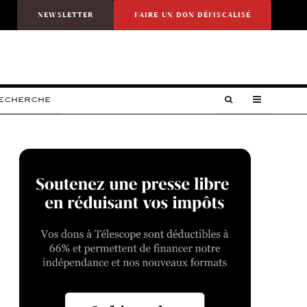
NEWSLETTER
FAIRE UN DON DÉFISCALISÉ
RECHERCHE