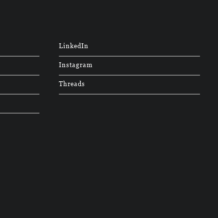
LinkedIn
Instagram
Threads