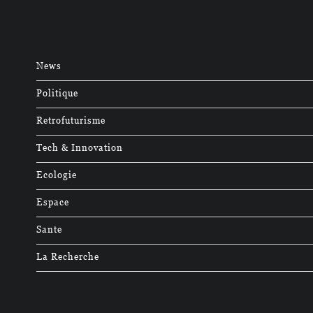
News
Politique
Retrofuturisme
Tech & Innovation
Ecologie
Espace
Sante
La Recherche