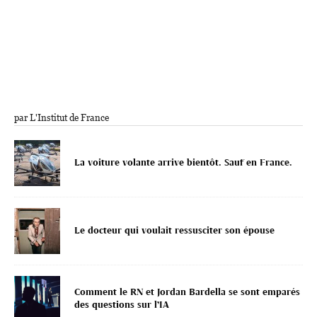
par L'Institut de France
La voiture volante arrive bientôt. Sauf en France.
Le docteur qui voulait ressusciter son épouse
Comment le RN et Jordan Bardella se sont emparés
des questions sur l’IA