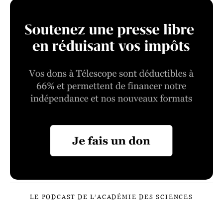
LE PODCAST DE L’ACADÉMIE DES SCIENCES