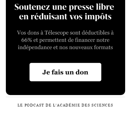
LE PODCAST DE L’ACADÉMIE DES SCIENCES