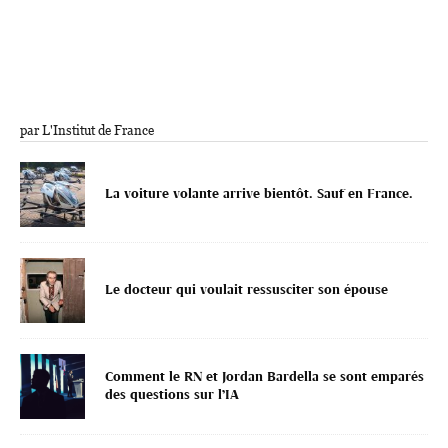
par L'Institut de France
La voiture volante arrive bientôt. Sauf en France.
Le docteur qui voulait ressusciter son épouse
Comment le RN et Jordan Bardella se sont emparés
des questions sur l’IA