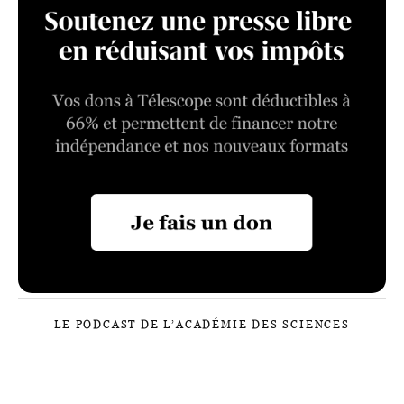
LE PODCAST DE L’ACADÉMIE DES SCIENCES