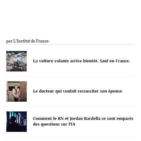
par L'Institut de France
La voiture volante arrive bientôt. Sauf en France.
Le docteur qui voulait ressusciter son épouse
Comment le RN et Jordan Bardella se sont emparés
des questions sur l’IA