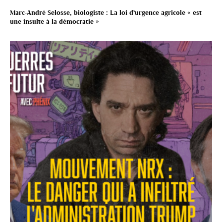
Marc-André Selosse, biologiste : La loi d’urgence agricole « est
une insulte à la démocratie »