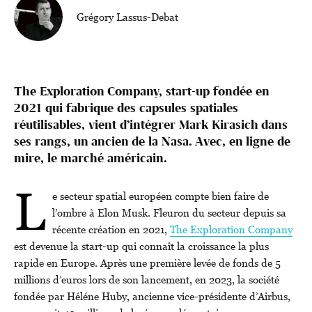
Grégory Lassus-Debat
The Exploration Company, start-up fondée en
2021 qui fabrique des capsules spatiales
réutilisables, vient d’intégrer Mark Kirasich dans
ses rangs, un ancien de la Nasa. Avec, en ligne de
mire, le marché américain.
L
e secteur spatial européen compte bien faire de
l’ombre à Elon Musk. Fleuron du secteur depuis sa
récente création en 2021,
The Exploration Company
est devenue la start-up qui connaît la croissance la plus
rapide en Europe. Après une première levée de fonds de 5
millions d’euros lors de son lancement, en 2023, la société
fondée par Héléne Huby, ancienne vice-présidente d’Airbus,