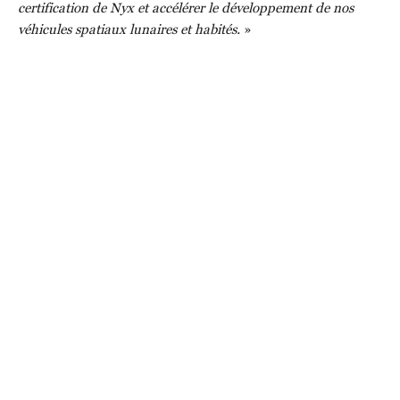
certification de Nyx et accélérer le développement de nos
véhicules spatiaux lunaires et habités.
»