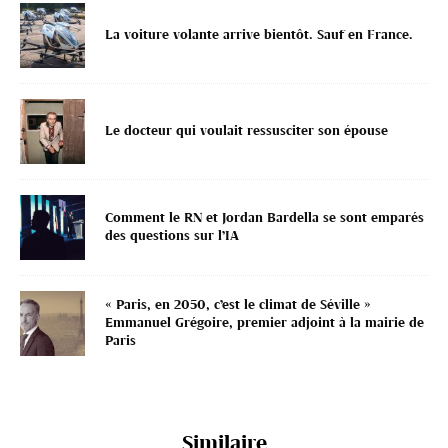
La voiture volante arrive bientôt. Sauf en France.
Le docteur qui voulait ressusciter son épouse
Comment le RN et Jordan Bardella se sont emparés
des questions sur l’IA
« Paris, en 2050, c’est le climat de Séville »
Emmanuel Grégoire, premier adjoint à la mairie de
Paris
Similaire