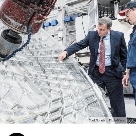
Mark Kirasich. Photo Nasa.