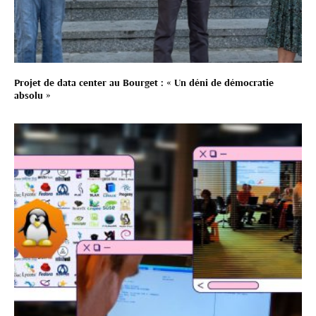
Projet de data center au Bourget : « Un déni de démocratie
absolu »