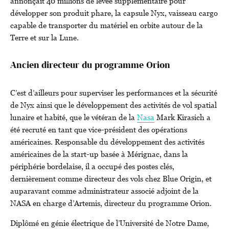
annonçait 40 millions de levée supplémentaire pour
développer son produit phare, la capsule Nyx, vaisseau cargo
capable de transporter du matériel en orbite autour de la
Terre et sur la Lune.
Ancien directeur du programme Orion
C’est d’ailleurs pour superviser les performances et la sécurité
de Nyx ainsi que le développement des activités de vol spatial
lunaire et habité, que le vétéran de la
Nasa
Mark Kirasich a
été recruté en tant que vice-président des opérations
américaines. Responsable du développement des activités
américaines de la start-up basée à Mérignac, dans la
périphérie bordelaise, il a occupé des postes clés,
dernièrement comme directeur des vols chez Blue Origin, et
auparavant comme administrateur associé adjoint de la
NASA en charge d’Artemis, directeur du programme Orion.
Diplômé en génie électrique de l’Université de Notre Dame,