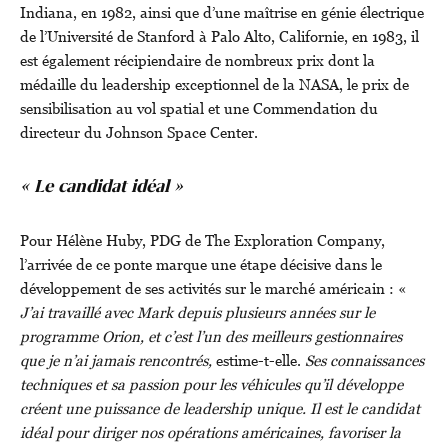
Indiana, en 1982, ainsi que d’une maîtrise en génie électrique
de l’Université de Stanford à Palo Alto, Californie, en 1983, il
est également récipiendaire de nombreux prix dont la
médaille du leadership exceptionnel de la NASA, le prix de
sensibilisation au vol spatial et une Commendation du
directeur du Johnson Space Center.
« Le candidat idéal »
Pour Hélène Huby, PDG de The Exploration Company,
l’arrivée de ce ponte marque une étape décisive dans le
développement de ses activités sur le marché américain : «
J’ai travaillé avec Mark depuis plusieurs années sur le
programme Orion, et c’est l’un des meilleurs gestionnaires
que je n’ai jamais rencontrés,
estime-t-elle.
Ses connaissances
techniques et sa passion pour les véhicules qu’il développe
créent une puissance de leadership unique. Il est le candidat
idéal pour diriger nos opérations américaines, favoriser la