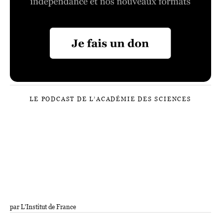
LE PODCAST DE L’ACADÉMIE DES SCIENCES
par L'Institut de France