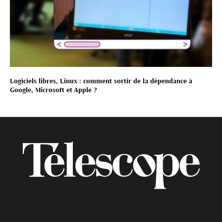
Logiciels libres, Linux : comment sortir de la dépendance à
Google, Microsoft et Apple ?