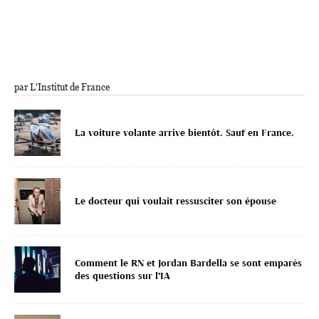
par L'Institut de France
La voiture volante arrive bientôt. Sauf en France.
Le docteur qui voulait ressusciter son épouse
Comment le RN et Jordan Bardella se sont emparés
des questions sur l’IA