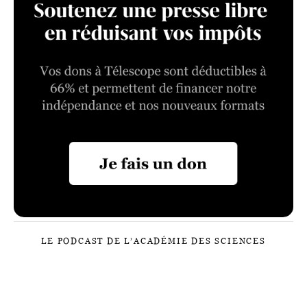
LE PODCAST DE L’ACADÉMIE DES SCIENCES