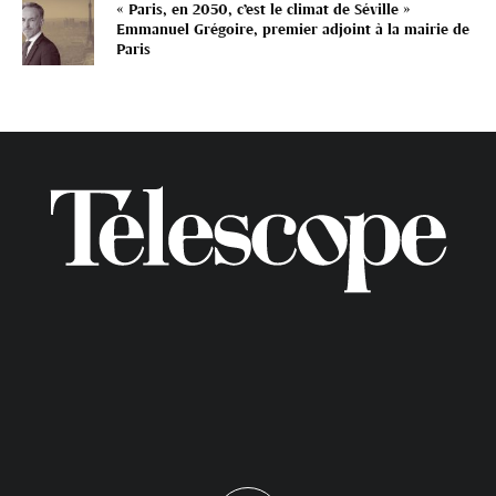
« Paris, en 2050, c’est le climat de Séville »
Emmanuel Grégoire, premier adjoint à la mairie de
Paris