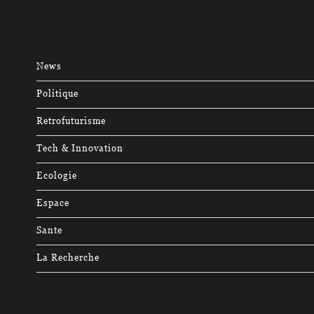
News
Politique
Retrofuturisme
Tech & Innovation
Ecologie
Espace
Sante
La Recherche