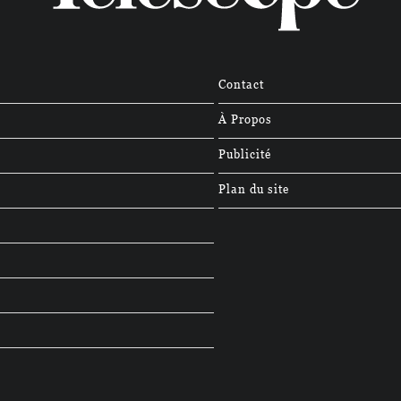
Contact
À Propos
Publicité
Plan du site