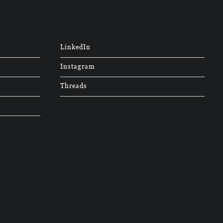
LinkedIn
Instagram
Threads