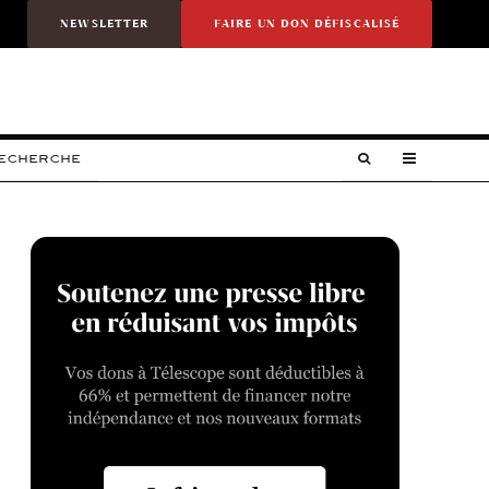
NEWSLETTER
FAIRE UN DON DÉFISCALISÉ
RECHERCHE