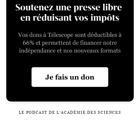
LE PODCAST DE L’ACADÉMIE DES SCIENCES