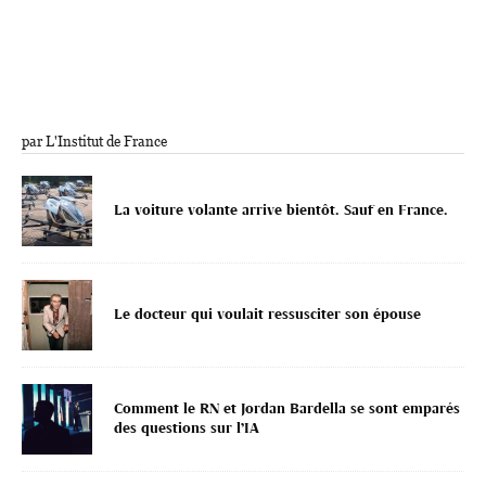
par L'Institut de France
La voiture volante arrive bientôt. Sauf en France.
Le docteur qui voulait ressusciter son épouse
Comment le RN et Jordan Bardella se sont emparés
des questions sur l’IA