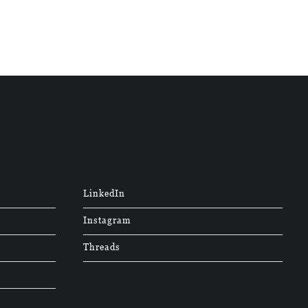
LinkedIn
Instagram
Threads