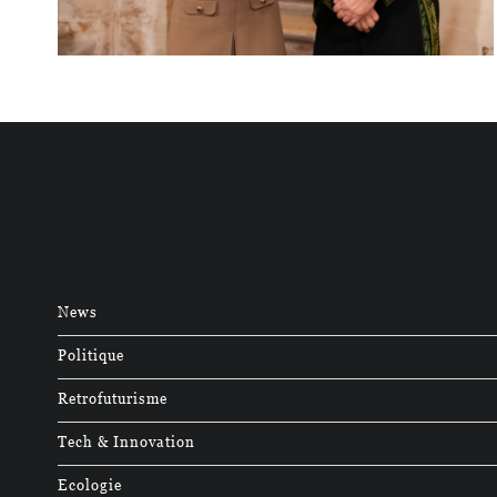
News
Politique
Retrofuturisme
Tech & Innovation
Ecologie