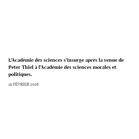
L’Académie des sciences s’insurge après la venue de
Peter Thiel à l’Académie des sciences morales et
politiques.
19 FÉVRIER 2026