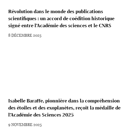
Révolution dans le monde des publications
scientifiques : un accord de coédition historique
signé entre l’Académie des sciences et le CNRS
8 DÉCEMBRE 2025
Isabelle Baraffe, pionnière dans la compréhension
des étoiles et des exoplanètes, reçoit la médaille de
l’Académie des Sciences 2025
9 NOVEMBRE 2025