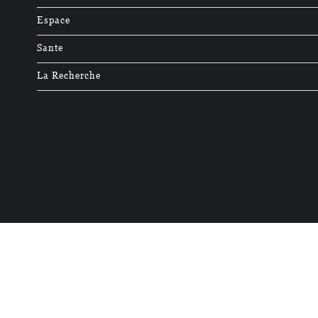
Espace
Sante
La Recherche