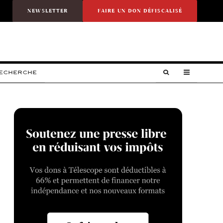
NEWSLETTER
FAIRE UN DON DÉFISCALISÉ
RECHERCHE