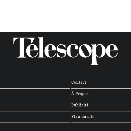
Contact
À Propos
Publicité
Plan du site