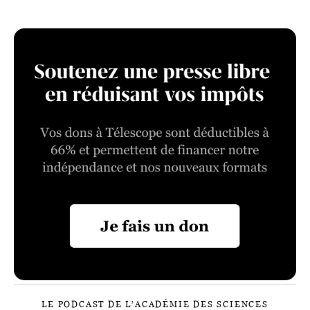
LE PODCAST DE L’ACADÉMIE DES SCIENCES