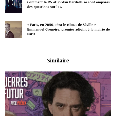
Comment le RN et Jordan Bardella se sont emparés
des questions sur l’IA
« Paris, en 2050, c’est le climat de Séville »
Emmanuel Grégoire, premier adjoint à la mairie de
Paris
Similaire