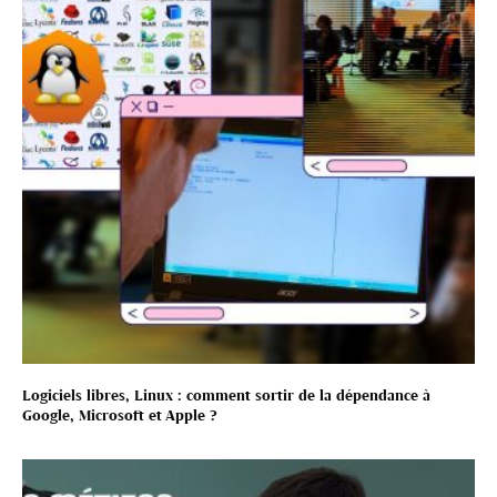
Logiciels libres, Linux : comment sortir de la dépendance à
Google, Microsoft et Apple ?