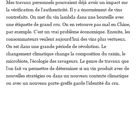
Mes travaux personnels pourraient déjà avoir un impact sur
la vérification de l’authenticité. Il y a énormément de vins
contrefaits. On met du vin lambda dans une bouteille avec
une étiquette de grand cru. On en retrouve pas mal en Chine,
par exemple. C’est un vrai problème économique. Ensuite, les
consommateurs veulent aujourd’hui des vins plus vertueux.
On est dans une grande période de révolution. Le
changement climatique change la composition du raisin, le
microbiote, l’écologie des ravageurs. Le genre de travaux que
l’on fait va permettre de déterminer si un vin produit avec de
nouvelles stratégies ou dans un nouveau contexte climatique
ou avec un nouveau porte-greffe garde l’identité du cru.