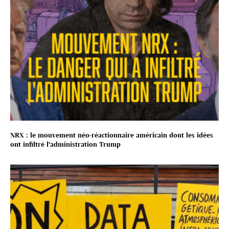
NRX : le mouvement néo-réactionnaire américain dont les idées
ont infiltré l’administration Trump