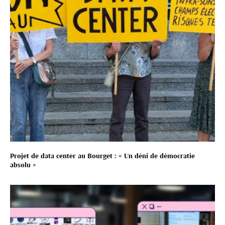
Projet de data center au Bourget : « Un déni de démocratie
absolu »