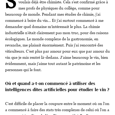
S
voulais déjà être chimiste. Cela s’est confirmé grâce à
mes profs de physiques du collège, comme pour
beaucoup de monde. Pendant mes études de chimie, j’ai
commencé à boire du vin… Et j’ai surtout commencé à me
demander quel domaine m’intéressait le plus. La chimie
industrielle n’était clairement pas mon truc, pour des raisons
écologiques. Le monde complexe de la gastronomie, en
revanche, me plaisait énormément. Puis j’ai rencontré des
viticulteurs. C’est plus par amour pour eux que par amour du
vin que je suis rentré là-dedans. J’aime beaucoup le vin, bien
évidemment, mais j’aime tout autant le patrimoine et les
personnes qui le font.
Où et quand a-t-on commencé à utiliser des
intelligences dîtes artificielles pour étudier le vin ?
C’est difficile de placer la coupure entre le moment où on l’on
a commencé à faire des stats très complexes de celui où l’on a