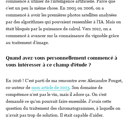
commencé à utiliser de l’intelligence artificielle. Parce que
c’est un peu la même chose. En 2005 ou 2006, on a
commencé à avoir les premières photos satellites analysées
par des algorithmes qui pouvaient ressembler à l’IA. Mais on
était bloqués par la puissance de calcul. Vers 2012, on a
commencé à avancer sur la connaissance du vignoble grâce
au traitement d’image.
Quand avez-vous personnellement commencé à
vous intéresser à ce champ d’étude ?
En 2016 ! C’est parti de ma rencontre avec Alexandre Pouget,
co-auteur de
mon article de 2023
. Son domaine de
compétence n’est pas le vin, mais il adore ça. On s’est
demandé ce qu’on pourrait faire ensemble. J’avais cette
question du traitement des chromatogrammes, à laquelle on
n’avait pas trop de solution. Il était capable d’aider.