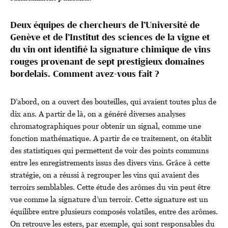
Deux équipes de chercheurs de l’Université de
Genève et de l’Institut des sciences de la vigne et
du vin ont identifié la signature chimique de vins
rouges provenant de sept prestigieux domaines
bordelais. Comment avez-vous fait ?
D’abord, on a ouvert des bouteilles, qui avaient toutes plus de
dix ans. A partir de là, on a généré diverses analyses
chromatographiques pour obtenir un signal, comme une
fonction mathématique. A partir de ce traitement, on établit
des statistiques qui permettent de voir des points communs
entre les enregistrements issus des divers vins. Grâce à cette
stratégie, on a réussi à regrouper les vins qui avaient des
terroirs semblables. Cette étude des arômes du vin peut être
vue comme la signature d’un terroir. Cette signature est un
équilibre entre plusieurs composés volatiles, entre des arômes.
On retrouve les esters, par exemple, qui sont responsables du