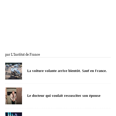
par L'Institut de France
La voiture volante arrive bientôt. Sauf en France.
Le docteur qui voulait ressusciter son épouse