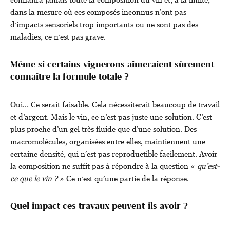
dans la mesure où ces composés inconnus n’ont pas
d’impacts sensoriels trop importants ou ne sont pas des
maladies, ce n’est pas grave.
Même si certains vignerons aimeraient sûrement
connaître la formule totale ?
Oui… Ce serait faisable. Cela nécessiterait beaucoup de travail
et d’argent. Mais le vin, ce n’est pas juste une solution. C’est
plus proche d’un gel très fluide que d’une solution. Des
macromolécules, organisées entre elles, maintiennent une
certaine densité, qui n’est pas reproductible facilement. Avoir
la composition ne suffit pas à répondre à la question «
qu’est-
ce que le vin ?
» Ce n’est qu’une partie de la réponse.
Quel impact ces travaux peuvent-ils avoir ?