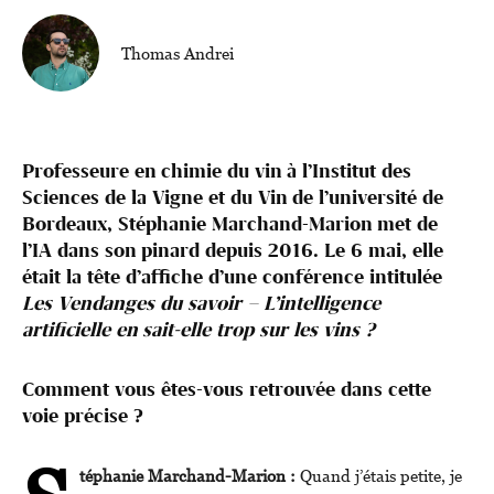
Thomas Andrei
Professeure en chimie du vin à l’Institut des
Sciences de la Vigne et du Vin de l’université de
Bordeaux, Stéphanie Marchand-Marion met de
l’IA dans son pinard depuis 2016. Le 6 mai, elle
était la tête d’affiche d’une conférence intitulée
Les Vendanges du savoir – L’intelligence
artificielle en sait-elle trop sur les vins ?
Comment vous êtes-vous retrouvée dans cette
voie précise ?
téphanie Marchand-Marion :
Quand j’étais petite, je