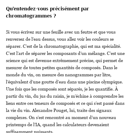
Qu’entendez-vous précisément par
chromatogrammes ?
Si vous écrivez sur une feuille avec un feutre et que vous
renversez de l’eau dessus, vous allez voir les couleurs se
séparer. C’est de la chromatographie, qui est ma spécialité.
C’est l’art de séparer les composants d’un mélange. C’est une
science qui est devenue extrêmement précise, qui permet de
mesurer de toutes petites quantités de composés. Dans le
monde du vin, on mesure des nanogrammes par litre,
l’équivalent d’une goutte d’eau dans une piscine olympique.
Une fois que les composés sont séparés, je les quantifie. À
partir du vin, du jus du raisin, je m’échine à comprendre les
liens entre ces teneurs de composés et ce qui s’est passé dans
la vie du vin. Alexandre Pouget, lui, traite des signaux
complexes. On s’est rencontré au moment d’un nouveau
printemps de l’IA, quand les calculateurs devenaient
suffisamment puissants.