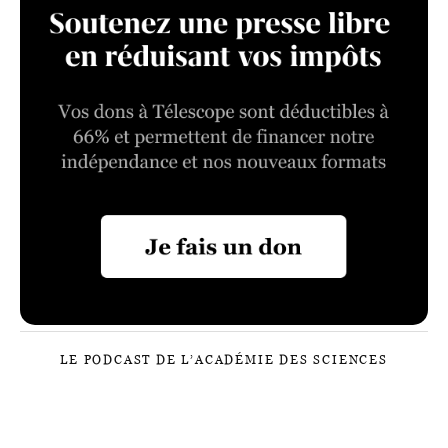
LE PODCAST DE L’ACADÉMIE DES SCIENCES