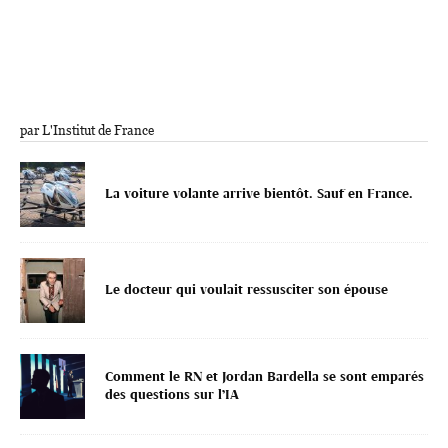
par L'Institut de France
La voiture volante arrive bientôt. Sauf en France.
Le docteur qui voulait ressusciter son épouse
Comment le RN et Jordan Bardella se sont emparés
des questions sur l’IA