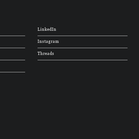
LinkedIn
Instagram
Threads