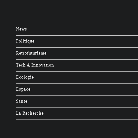
News
Politique
Retrofuturisme
Tech & Innovation
Ecologie
Espace
Sante
La Recherche