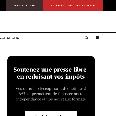
NEWSLETTER
FAIRE UN DON DÉFISCALISÉ
RECHERCHE