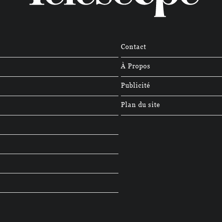
Contact
À Propos
Publicité
Plan du site