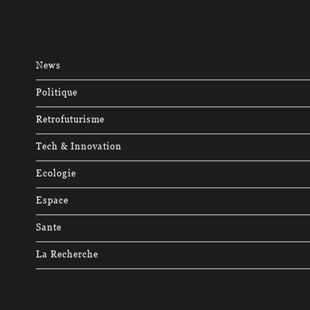
News
Politique
Retrofuturisme
Tech & Innovation
Ecologie
Espace
Sante
La Recherche