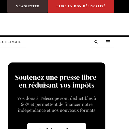
NEWSLETTER
FAIRE UN DON DÉFISCALISÉ
RECHERCHE