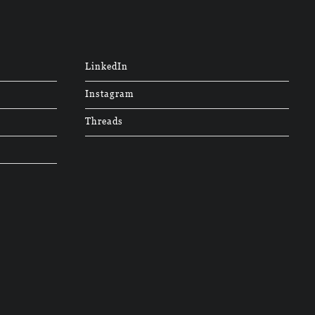
LinkedIn
Instagram
Threads