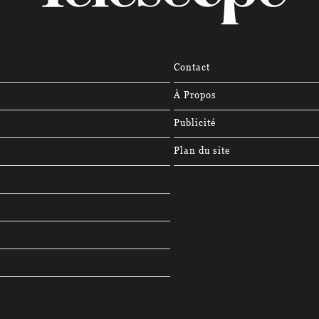
Contact
À Propos
Publicité
Plan du site