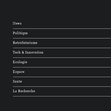
News
Politique
Retrofuturisme
Tech & Innovation
Ecologie
Espace
Sante
La Recherche