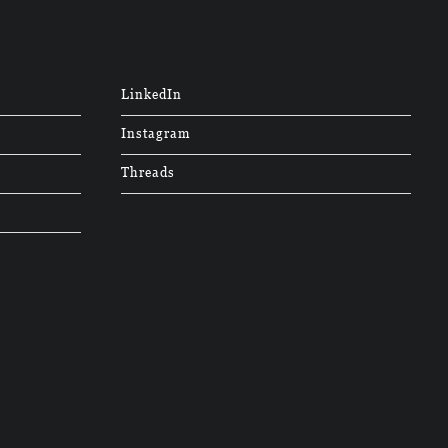
LinkedIn
Instagram
Threads