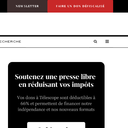
NEWSLETTER
FAIRE UN DON DÉFISCALISÉ
RECHERCHE