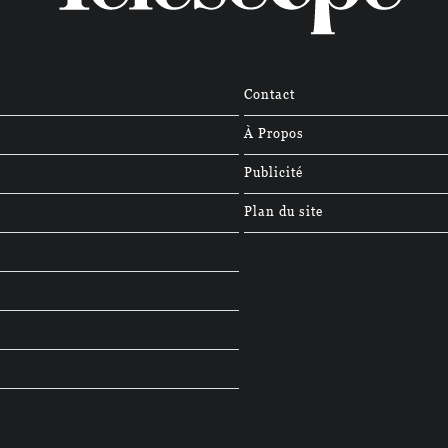
Contact
À Propos
Publicité
Plan du site