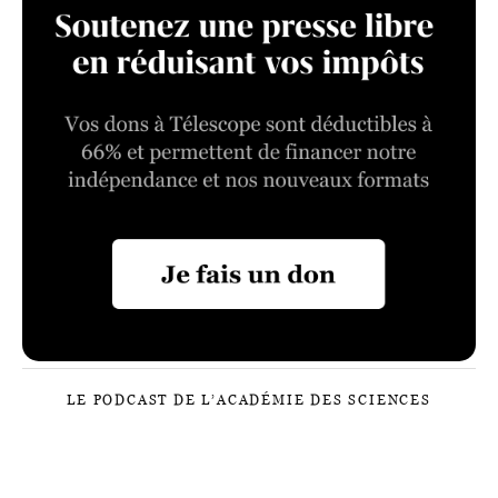
LE PODCAST DE L’ACADÉMIE DES SCIENCES