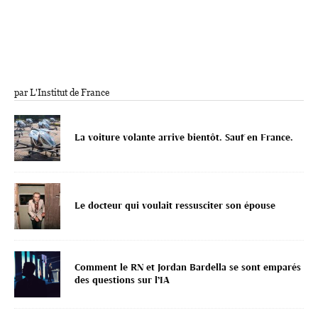
par L'Institut de France
La voiture volante arrive bientôt. Sauf en France.
Le docteur qui voulait ressusciter son épouse
Comment le RN et Jordan Bardella se sont emparés
des questions sur l’IA