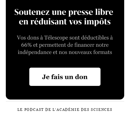
LE PODCAST DE L’ACADÉMIE DES SCIENCES