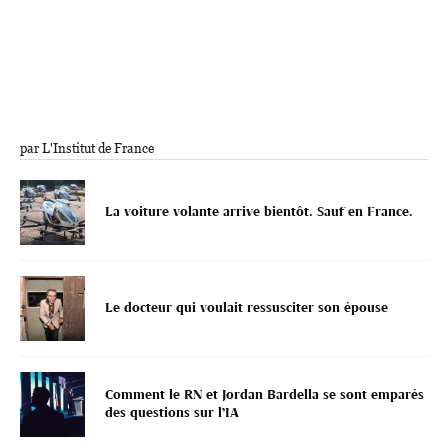
par L'Institut de France
La voiture volante arrive bientôt. Sauf en France.
Le docteur qui voulait ressusciter son épouse
Comment le RN et Jordan Bardella se sont emparés
des questions sur l’IA