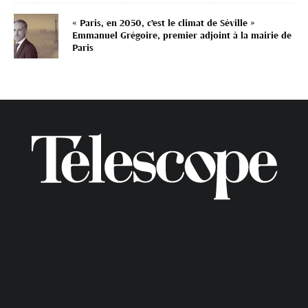
« Paris, en 2050, c’est le climat de Séville »
Emmanuel Grégoire, premier adjoint à la mairie de
Paris