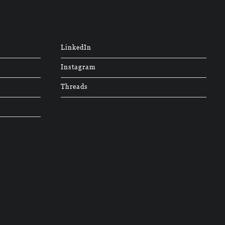
LinkedIn
Instagram
Threads