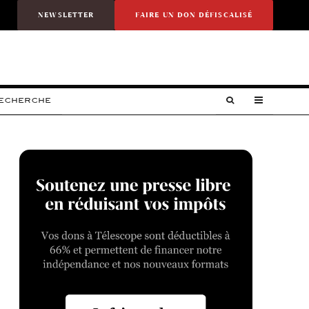
NEWSLETTER
FAIRE UN DON DÉFISCALISÉ
RECHERCHE