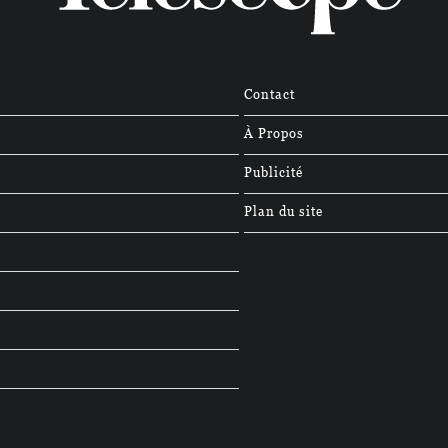
Contact
À Propos
Publicité
Plan du site