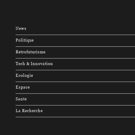
News
Politique
Retrofuturisme
Tech & Innovation
Ecologie
Espace
Sante
La Recherche