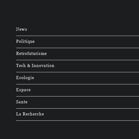
News
Politique
Retrofuturisme
Tech & Innovation
Ecologie
Espace
Sante
La Recherche