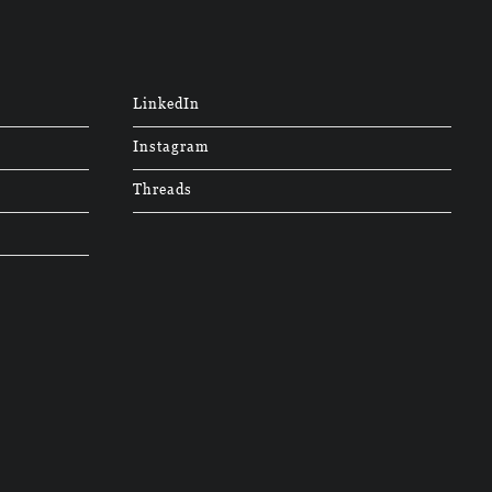
LinkedIn
Instagram
Threads