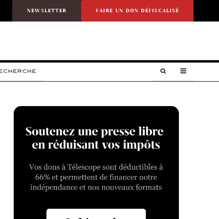
NEWSLETTER
FAIRE UN DON DÉFISCALISÉ
RECHERCHE