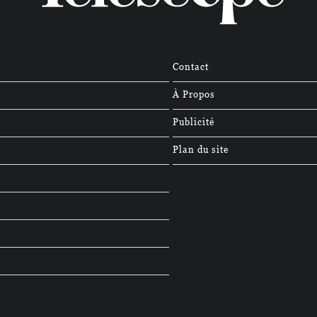
Contact
À Propos
Publicité
Plan du site