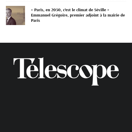
« Paris, en 2050, c’est le climat de Séville »
Emmanuel Grégoire, premier adjoint à la mairie de
Paris