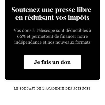
LE PODCAST DE L’ACADÉMIE DES SCIENCES