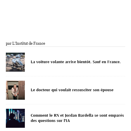
par L'Institut de France
La voiture volante arrive bientôt. Sauf en France.
Le docteur qui voulait ressusciter son épouse
Comment le RN et Jordan Bardella se sont emparés
des questions sur l’IA