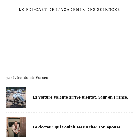
LE PODCAST DE L’ACADÉMIE DES SCIENCES
par L'Institut de France
La voiture volante arrive bientôt. Sauf en France.
Le docteur qui voulait ressusciter son épouse