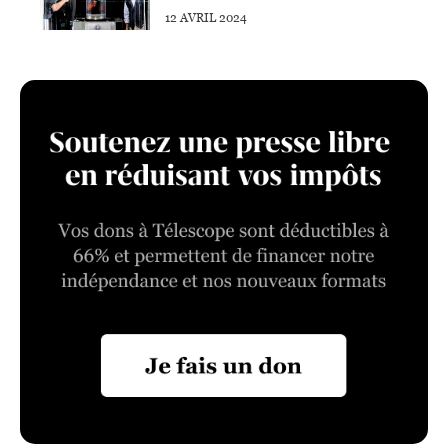
12 AVRIL 2024