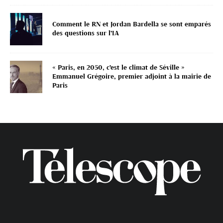
Comment le RN et Jordan Bardella se sont emparés
des questions sur l’IA
« Paris, en 2050, c’est le climat de Séville »
Emmanuel Grégoire, premier adjoint à la mairie de
Paris