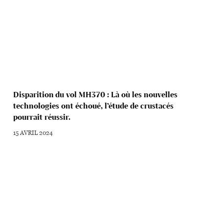
Disparition du vol MH370 : Là où les nouvelles
technologies ont échoué, l’étude de crustacés
pourrait réussir.
15 AVRIL 2024