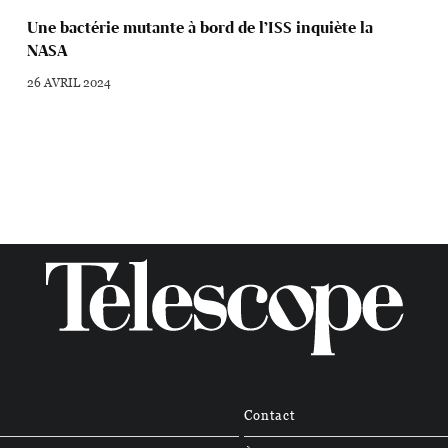
Une bactérie mutante à bord de l’ISS inquiète la
NASA
26 AVRIL 2024
Contact