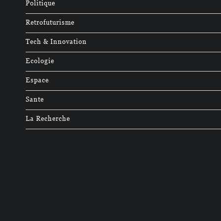
Politique
Retrofuturisme
Tech & Innovation
Ecologie
Espace
Sante
La Recherche