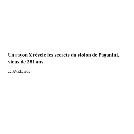
Un rayon X révèle les secrets du violon de Paganini,
vieux de 281 ans
12 AVRIL 2024