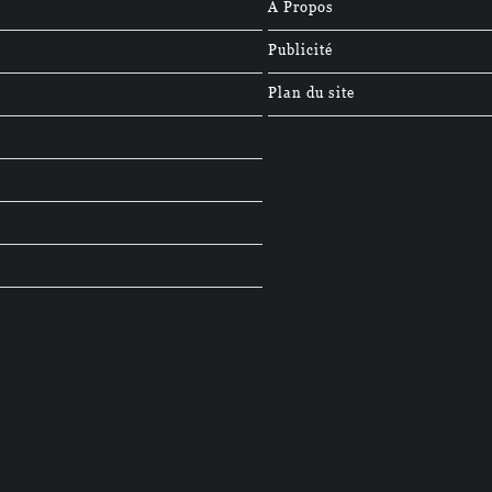
À Propos
Publicité
Plan du site