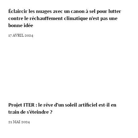
Éclaircir les nuages avec un canon à sel pour lutter
contre le réchauffement climatique n’est pas une
bonne idée
17 AVRIL 2024
Projet ITER : le rêve d’un soleil artificiel est-il en
train de s’éteindre ?
21 MAI 2024