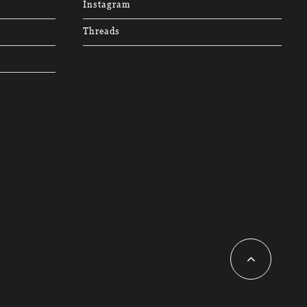
Instagram
Threads