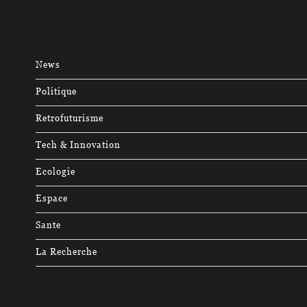
News
Politique
Retrofuturisme
Tech & Innovation
Ecologie
Espace
Sante
La Recherche