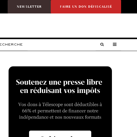
NEWSLETTER
FAIRE UN DON DÉFISCALISÉ
RECHERCHE