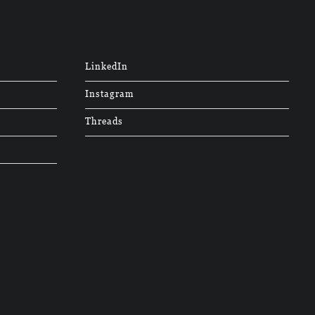
LinkedIn
Instagram
Threads