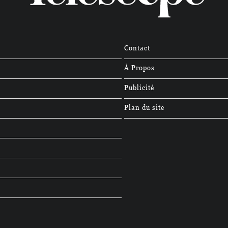
Contact
À Propos
Publicité
Plan du site