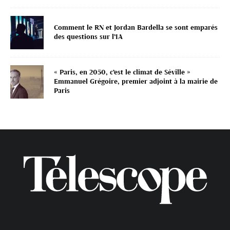
Comment le RN et Jordan Bardella se sont emparés
des questions sur l’IA
« Paris, en 2050, c’est le climat de Séville »
Emmanuel Grégoire, premier adjoint à la mairie de
Paris