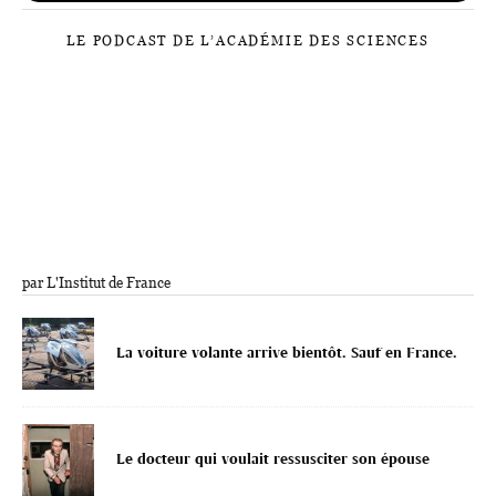
LE PODCAST DE L’ACADÉMIE DES SCIENCES
par L'Institut de France
La voiture volante arrive bientôt. Sauf en France.
Le docteur qui voulait ressusciter son épouse