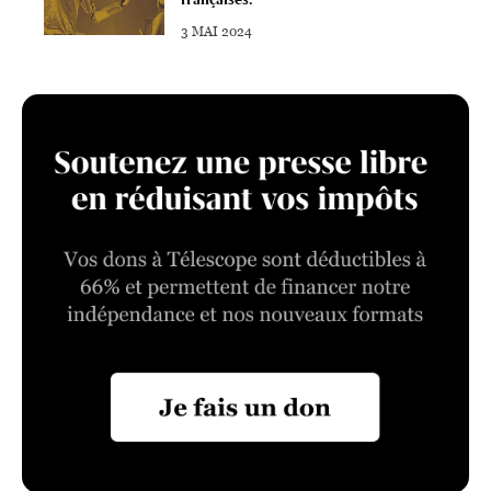
3 MAI 2024