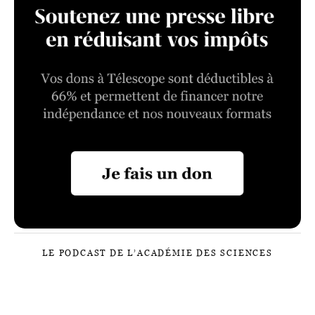
LE PODCAST DE L’ACADÉMIE DES SCIENCES