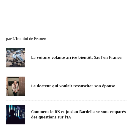
par L'Institut de France
La voiture volante arrive bientôt. Sauf en France.
Le docteur qui voulait ressusciter son épouse
Comment le RN et Jordan Bardella se sont emparés
des questions sur l’IA