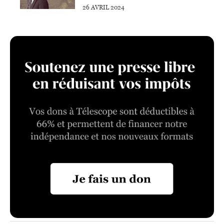
26 AVRIL 2024