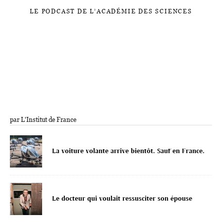
LE PODCAST DE L’ACADÉMIE DES SCIENCES
par L'Institut de France
La voiture volante arrive bientôt. Sauf en France.
Le docteur qui voulait ressusciter son épouse