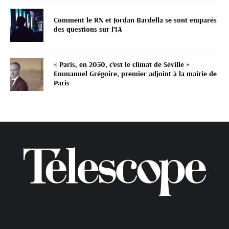
Comment le RN et Jordan Bardella se sont emparés
des questions sur l’IA
« Paris, en 2050, c’est le climat de Séville »
Emmanuel Grégoire, premier adjoint à la mairie de
Paris