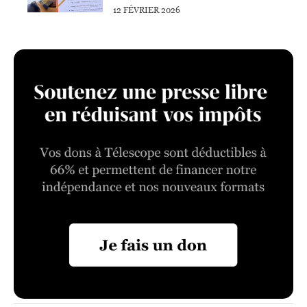
12 FÉVRIER 2026