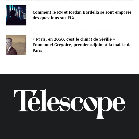
Comment le RN et Jordan Bardella se sont emparés
des questions sur l’IA
« Paris, en 2050, c’est le climat de Séville »
Emmanuel Grégoire, premier adjoint à la mairie de
Paris