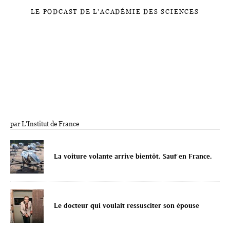
LE PODCAST DE L’ACADÉMIE DES SCIENCES
par L'Institut de France
La voiture volante arrive bientôt. Sauf en France.
Le docteur qui voulait ressusciter son épouse