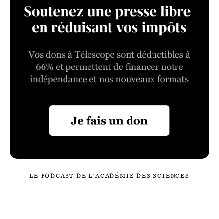
LE PODCAST DE L’ACADÉMIE DES SCIENCES