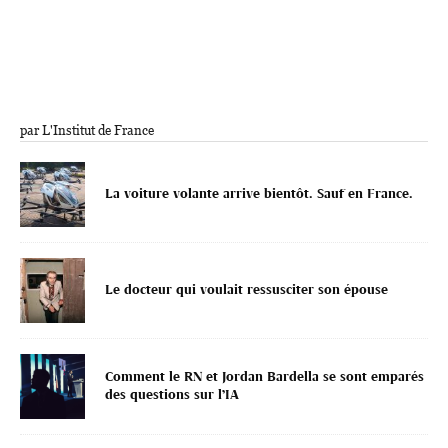
par L'Institut de France
La voiture volante arrive bientôt. Sauf en France.
Le docteur qui voulait ressusciter son épouse
Comment le RN et Jordan Bardella se sont emparés
des questions sur l’IA