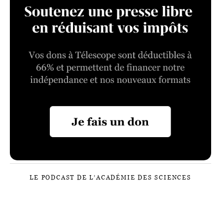
LE PODCAST DE L’ACADÉMIE DES SCIENCES