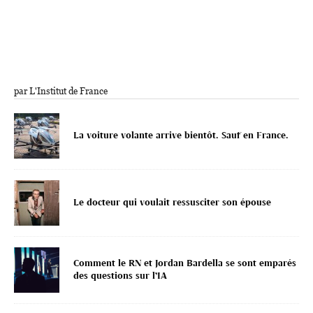
par L'Institut de France
La voiture volante arrive bientôt. Sauf en France.
Le docteur qui voulait ressusciter son épouse
Comment le RN et Jordan Bardella se sont emparés
des questions sur l’IA