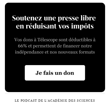
LE PODCAST DE L’ACADÉMIE DES SCIENCES