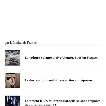
par L'Institut de France
La voiture volante arrive bientôt. Sauf en France.
Le docteur qui voulait ressusciter son épouse
Comment le RN et Jordan Bardella se sont emparés
des questions sur l’IA