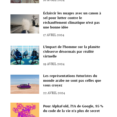
Éclaircir les nuages avec un canon à
sel pour lutter contre le
réchauffement climatique n’est pas
une bonne idée
17 AVRIL 2024
L’impact de l’homme sur la planète
s’observe désormais par réalité
virtuelle
19 AVRIL 2024
Les représentations futuristes du
monde arabe ne sont pas celles que
vous croyez
22 AVRIL 2024
Pour AlphaFold, l’IA de Google, 95 %
du code de la vie n’a plus de secret