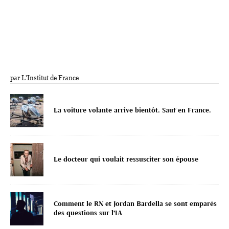
par L'Institut de France
La voiture volante arrive bientôt. Sauf en France.
Le docteur qui voulait ressusciter son épouse
Comment le RN et Jordan Bardella se sont emparés
des questions sur l’IA