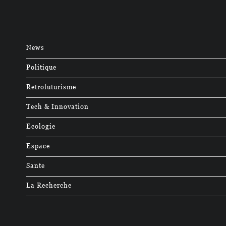
News
Politique
Retrofuturisme
Tech & Innovation
Ecologie
Espace
Sante
La Recherche