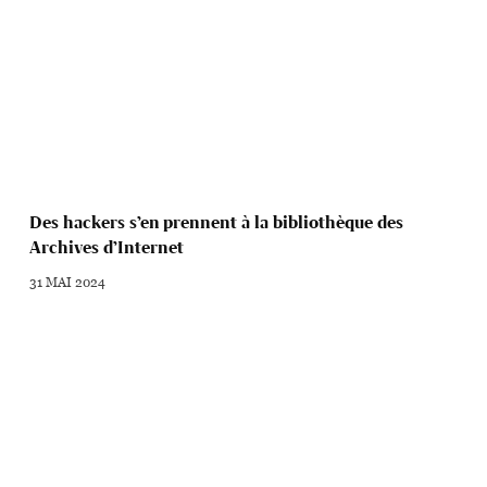
Des hackers s’en prennent à la bibliothèque des
Archives d’Internet
31 MAI 2024