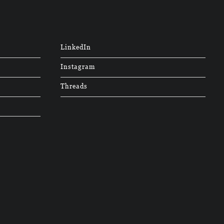
LinkedIn
Instagram
Threads