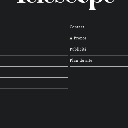
Contact
À Propos
Publicité
Plan du site