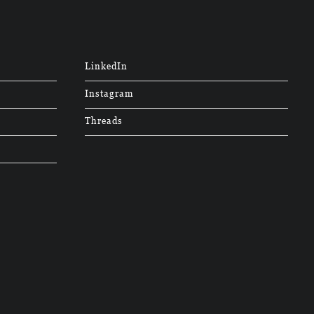
LinkedIn
Instagram
Threads