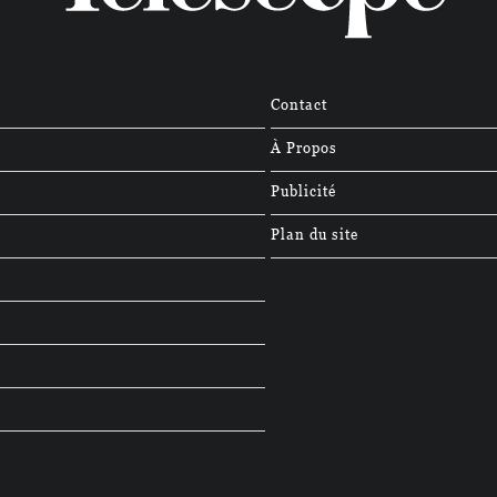
Contact
À Propos
Publicité
Plan du site