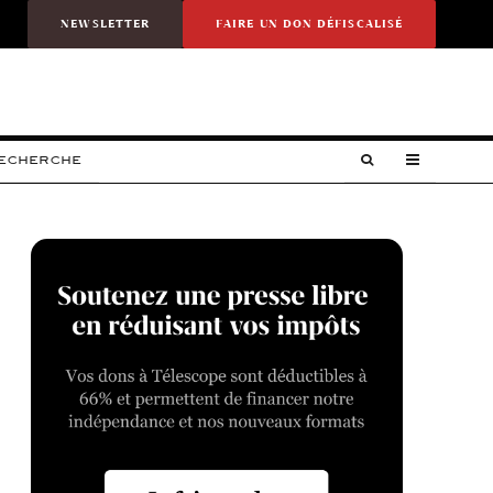
NEWSLETTER
FAIRE UN DON DÉFISCALISÉ
RECHERCHE