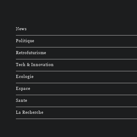
News
Politique
Retrofuturisme
Tech & Innovation
Ecologie
Espace
Sante
La Recherche