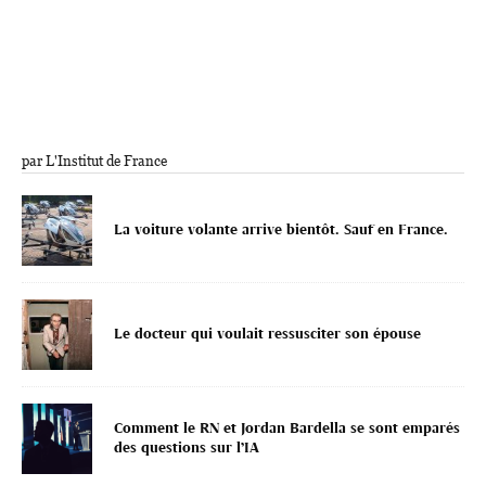
par L'Institut de France
La voiture volante arrive bientôt. Sauf en France.
Le docteur qui voulait ressusciter son épouse
Comment le RN et Jordan Bardella se sont emparés
des questions sur l’IA