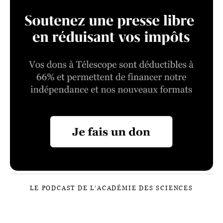
LE PODCAST DE L’ACADÉMIE DES SCIENCES