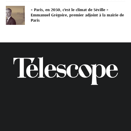
« Paris, en 2050, c’est le climat de Séville »
Emmanuel Grégoire, premier adjoint à la mairie de
Paris