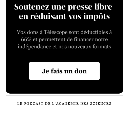
LE PODCAST DE L’ACADÉMIE DES SCIENCES