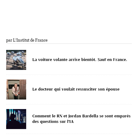
par L'Institut de France
La voiture volante arrive bientôt. Sauf en France.
Le docteur qui voulait ressusciter son épouse
Comment le RN et Jordan Bardella se sont emparés
des questions sur l’IA