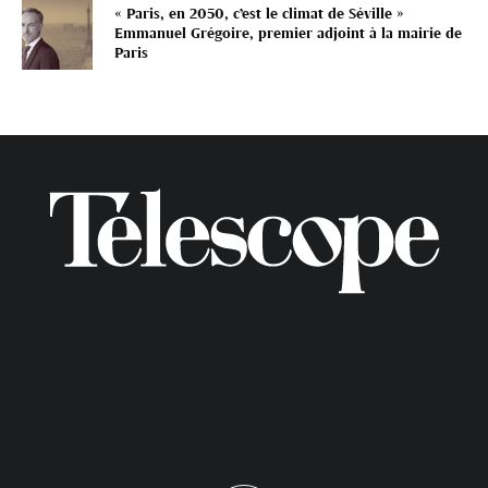
« Paris, en 2050, c’est le climat de Séville »
Emmanuel Grégoire, premier adjoint à la mairie de
Paris