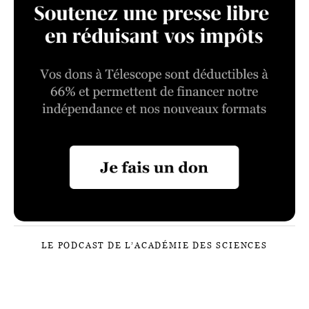
LE PODCAST DE L’ACADÉMIE DES SCIENCES