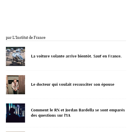
par L'Institut de France
La voiture volante arrive bientôt. Sauf en France.
Le docteur qui voulait ressusciter son épouse
Comment le RN et Jordan Bardella se sont emparés
des questions sur l’IA