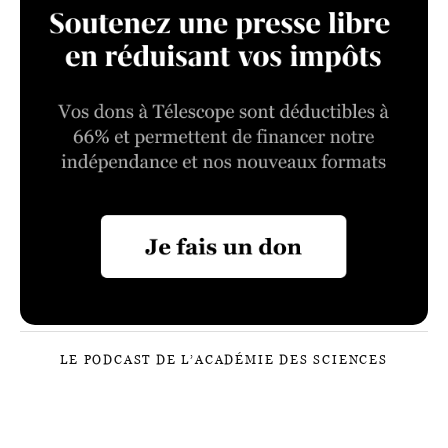
LE PODCAST DE L’ACADÉMIE DES SCIENCES