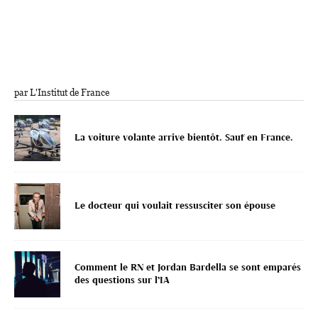
par L'Institut de France
La voiture volante arrive bientôt. Sauf en France.
Le docteur qui voulait ressusciter son épouse
Comment le RN et Jordan Bardella se sont emparés
des questions sur l’IA