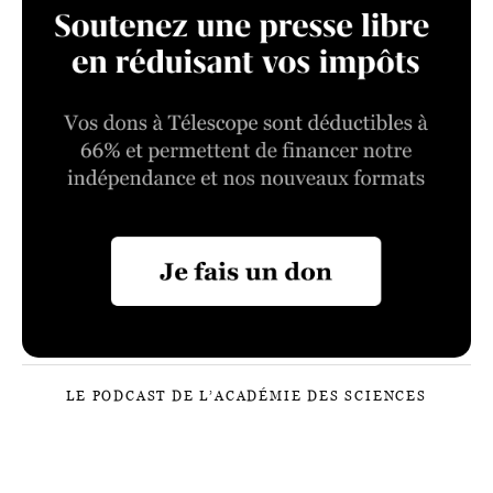
LE PODCAST DE L’ACADÉMIE DES SCIENCES