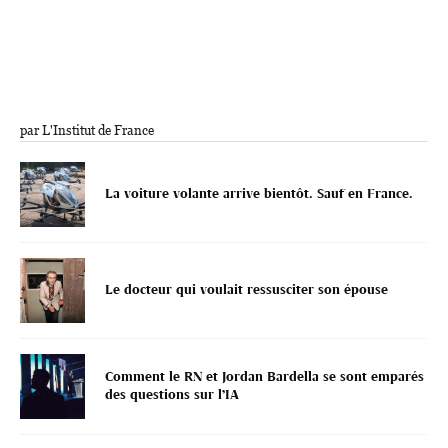
par L'Institut de France
La voiture volante arrive bientôt. Sauf en France.
Le docteur qui voulait ressusciter son épouse
Comment le RN et Jordan Bardella se sont emparés
des questions sur l’IA