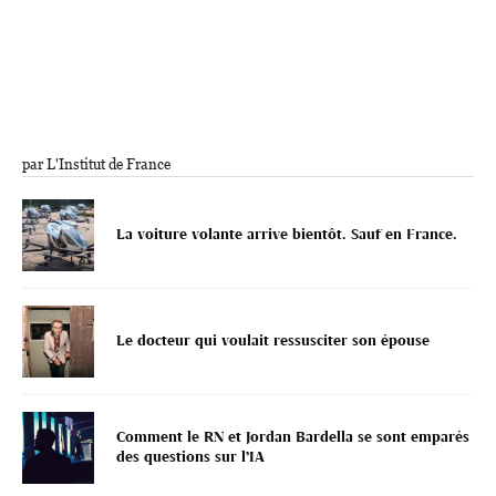
par L'Institut de France
La voiture volante arrive bientôt. Sauf en France.
Le docteur qui voulait ressusciter son épouse
Comment le RN et Jordan Bardella se sont emparés
des questions sur l’IA