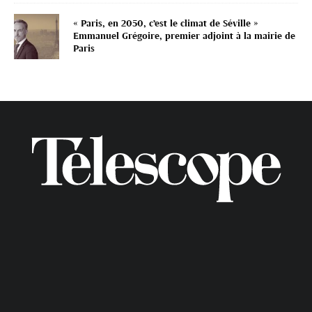
« Paris, en 2050, c’est le climat de Séville »
Emmanuel Grégoire, premier adjoint à la mairie de
Paris