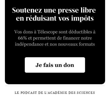
LE PODCAST DE L’ACADÉMIE DES SCIENCES