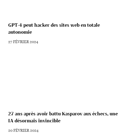
GPT-4 peut hacker des sites web en totale
autonomie
27 FÉVRIER 2024
27 ans après avoir battu Kasparov aux échecs, une
IA désormais invincible
20 FÉVRIER 2024