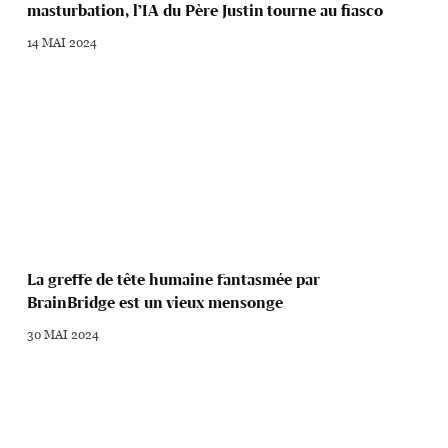
masturbation, l’IA du Père Justin tourne au fiasco
14 MAI 2024
La greffe de tête humaine fantasmée par
BrainBridge est un vieux mensonge
30 MAI 2024