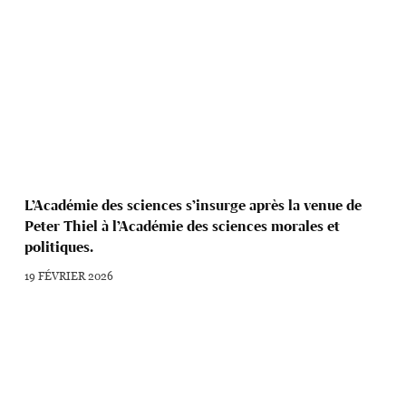
L’Académie des sciences s’insurge après la venue de
Peter Thiel à l’Académie des sciences morales et
politiques.
19 FÉVRIER 2026