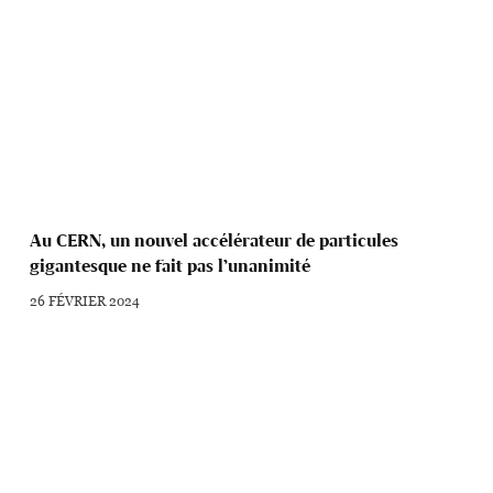
Au CERN, un nouvel accélérateur de particules
gigantesque ne fait pas l’unanimité
26 FÉVRIER 2024