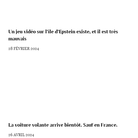
Un jeu vidéo sur l’île d’Epstein existe, et il est très
mauvais
28 FÉVRIER 2024
La voiture volante arrive bientôt. Sauf en France.
26 AVRIL 2024